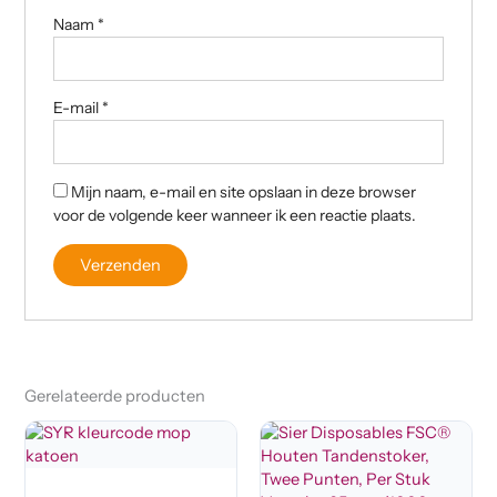
Naam
*
E-mail
*
Mijn naam, e-mail en site opslaan in deze browser
voor de volgende keer wanneer ik een reactie plaats.
Gerelateerde producten