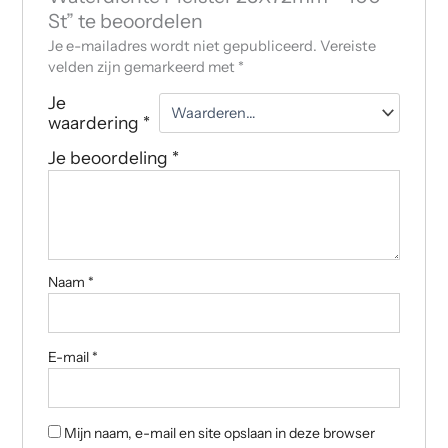
St” te beoordelen
Je e-mailadres wordt niet gepubliceerd.
Vereiste
velden zijn gemarkeerd met
*
Je
waardering
*
Je beoordeling
*
Naam
*
E-mail
*
Mijn naam, e-mail en site opslaan in deze browser