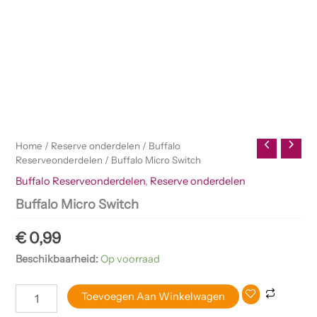
Home
/
Reserve onderdelen
/
Buffalo
Reserveonderdelen
/ Buffalo Micro Switch
Buffalo Reserveonderdelen
,
Reserve onderdelen
Buffalo Micro Switch
€
0,99
Beschikbaarheid:
Op voorraad
Toevoegen Aan Winkelwagen