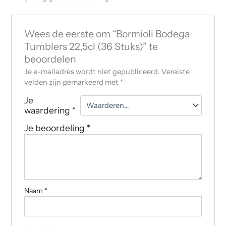
Wees de eerste om “Bormioli Bodega
Tumblers 22,5cl (36 Stuks)” te
beoordelen
Je e-mailadres wordt niet gepubliceerd.
Vereiste
velden zijn gemarkeerd met
*
Je
waardering
*
Je beoordeling
*
Naam
*