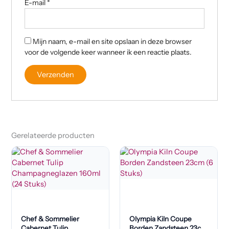
E-mail
*
Mijn naam, e-mail en site opslaan in deze browser
voor de volgende keer wanneer ik een reactie plaats.
Gerelateerde producten
Chef & Sommelier
Olympia Kiln Coupe
Cabernet Tulip
Borden Zandsteen 23cm