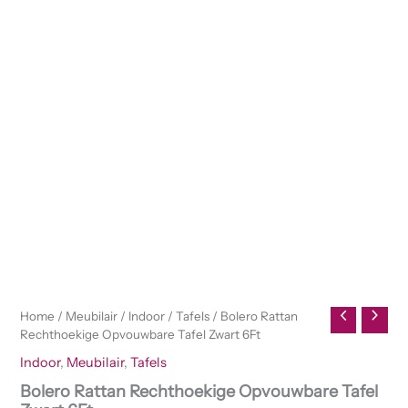
Home
/
Meubilair
/
Indoor
/
Tafels
/ Bolero Rattan
Rechthoekige Opvouwbare Tafel Zwart 6Ft
Indoor
,
Meubilair
,
Tafels
Bolero Rattan Rechthoekige Opvouwbare Tafel