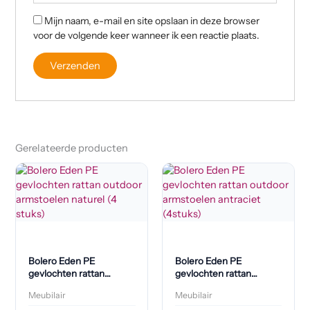
Mijn naam, e-mail en site opslaan in deze browser
voor de volgende keer wanneer ik een reactie plaats.
Gerelateerde producten
Bolero Eden PE
Bolero Eden PE
gevlochten rattan
gevlochten rattan
outdoor armstoelen
outdoor armstoelen
Meubilair
Meubilair
naturel (4 stuks)
antraciet (4stuks)