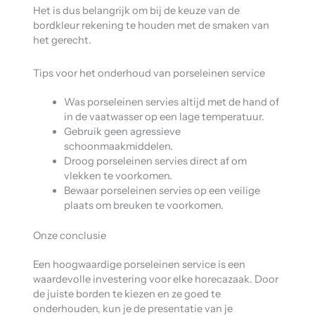
Het is dus belangrijk om bij de keuze van de
bordkleur rekening te houden met de smaken van
het gerecht.
Tips voor het onderhoud van porseleinen service
Was porseleinen servies altijd met de hand of
in de vaatwasser op een lage temperatuur.
Gebruik geen agressieve
schoonmaakmiddelen.
Droog porseleinen servies direct af om
vlekken te voorkomen.
Bewaar porseleinen servies op een veilige
plaats om breuken te voorkomen.
Onze conclusie
Een hoogwaardige porseleinen service is een
waardevolle investering voor elke horecazaak. Door
de juiste borden te kiezen en ze goed te
onderhouden, kun je de presentatie van je