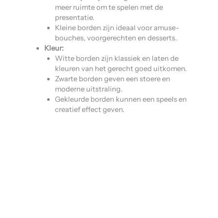
meer ruimte om te spelen met de
presentatie.
Kleine borden zijn ideaal voor amuse-
bouches, voorgerechten en desserts.
Kleur:
Witte borden zijn klassiek en laten de
kleuren van het gerecht goed uitkomen.
Zwarte borden geven een stoere en
moderne uitstraling.
Gekleurde borden kunnen een speels en
creatief effect geven.