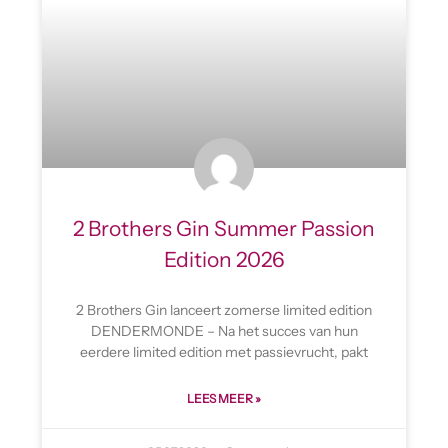
2 Brothers Gin Summer Passion
Edition 2026
2 Brothers Gin lanceert zomerse limited edition
DENDERMONDE – Na het succes van hun
eerdere limited edition met passievrucht, pakt
LEES MEER »