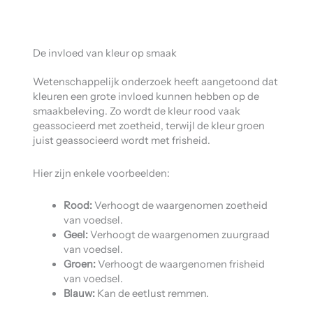
De invloed van kleur op smaak
Wetenschappelijk onderzoek heeft aangetoond dat
kleuren een grote invloed kunnen hebben op de
smaakbeleving. Zo wordt de kleur rood vaak
geassocieerd met zoetheid, terwijl de kleur groen
juist geassocieerd wordt met frisheid.
Hier zijn enkele voorbeelden:
Rood:
Verhoogt de waargenomen zoetheid
van voedsel.
Geel:
Verhoogt de waargenomen zuurgraad
van voedsel.
Groen:
Verhoogt de waargenomen frisheid
van voedsel.
Blauw:
Kan de eetlust remmen.