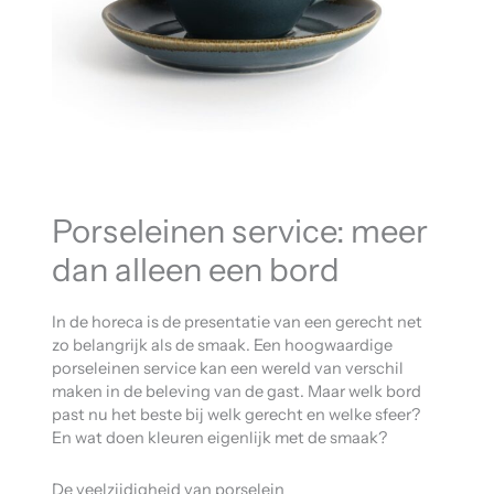
Porseleinen service: meer
dan alleen een bord
In de horeca is de presentatie van een gerecht net
zo belangrijk als de smaak. Een hoogwaardige
porseleinen service kan een wereld van verschil
maken in de beleving van de gast. Maar welk bord
past nu het beste bij welk gerecht en welke sfeer?
En wat doen kleuren eigenlijk met de smaak?
De veelzijdigheid van porselein