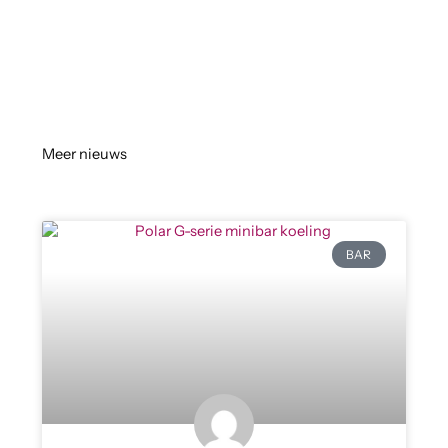
Meer nieuws
BAR