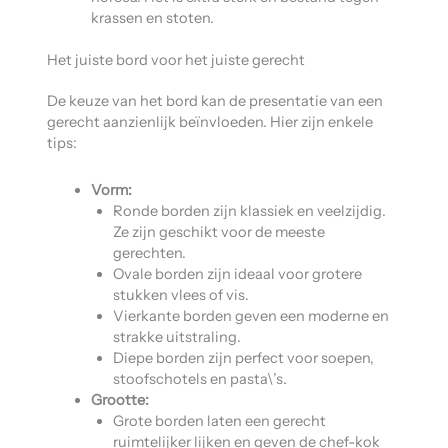
krassen en stoten.
Het juiste bord voor het juiste gerecht
De keuze van het bord kan de presentatie van een
gerecht aanzienlijk beïnvloeden. Hier zijn enkele
tips:
Vorm:
Ronde borden zijn klassiek en veelzijdig.
Ze zijn geschikt voor de meeste
gerechten.
Ovale borden zijn ideaal voor grotere
stukken vlees of vis.
Vierkante borden geven een moderne en
strakke uitstraling.
Diepe borden zijn perfect voor soepen,
stoofschotels en pasta\’s.
Grootte:
Grote borden laten een gerecht
ruimtelijker lijken en geven de chef-kok