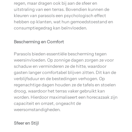
regen, maar dragen ook bij aan de sfeer en
uitstraling van een terras. Bovendien kunnen de
kleuren van parasols een psychologisch effect
hebben op klanten, wat hun gemoedstoestand en
consumptiegedrag kan beïnvloeden.
Bescherming en Comfort
Parasols bieden essentiële bescherming tegen
weersinvloeden. Op zonnige dagen zorgen ze voor
schaduw en verminderen ze de hitte, waardoor
gasten langer comfortabel blijven zitten. Dit kan de
verblijfsduur en de bestedingen verhogen. Op
regenachtige dagen houden ze de tafels en stoelen
droog, waardoor het terras vaker gebruikt kan
worden. Hierdoor maximaliseert een horecazaak zijn
capaciteit en omzet, ongeacht de
weersomstandigheden.
Sfeer en Stijl