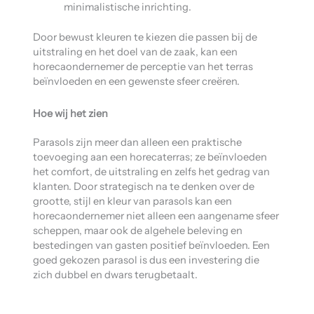
minimalistische inrichting.
Door bewust kleuren te kiezen die passen bij de
uitstraling en het doel van de zaak, kan een
horecaondernemer de perceptie van het terras
beïnvloeden en een gewenste sfeer creëren.
Hoe wij het zien
Parasols zijn meer dan alleen een praktische
toevoeging aan een horecaterras; ze beïnvloeden
het comfort, de uitstraling en zelfs het gedrag van
klanten. Door strategisch na te denken over de
grootte, stijl en kleur van parasols kan een
horecaondernemer niet alleen een aangename sfeer
scheppen, maar ook de algehele beleving en
bestedingen van gasten positief beïnvloeden. Een
goed gekozen parasol is dus een investering die
zich dubbel en dwars terugbetaalt.