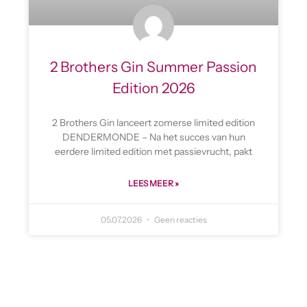
2 Brothers Gin Summer Passion
Edition 2026
2 Brothers Gin lanceert zomerse limited edition
DENDERMONDE – Na het succes van hun
eerdere limited edition met passievrucht, pakt
LEES MEER »
05.07.2026
Geen reacties