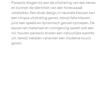
Parasols dragen bij aan de uitstraling van een terras
en kunnen de identiteit van een horecazaak
versterken. Een strak design in neutrale kleuren kan
een chique uitstraling geven, terwijl felle kleuren
juist een speels en dynamisch gevoel oproepen. De
keuze van materiaal en vormgeving speelt ook een
rol; houten parasols stralen een natuurlijke warmte
uit, terwijl metalen varianten een moderne touch
geven.