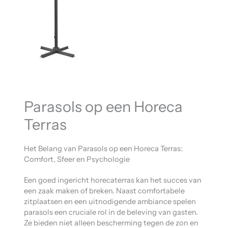
Parasols op een Horeca
Terras
Het Belang van Parasols op een Horeca Terras:
Comfort, Sfeer en Psychologie
Een goed ingericht horecaterras kan het succes van
een zaak maken of breken. Naast comfortabele
zitplaatsen en een uitnodigende ambiance spelen
parasols een cruciale rol in de beleving van gasten.
Ze bieden niet alleen bescherming tegen de zon en