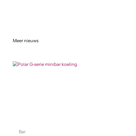
Meer nieuws
Bar