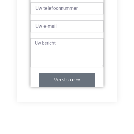
Phone
Email
Bericht
Verstuur