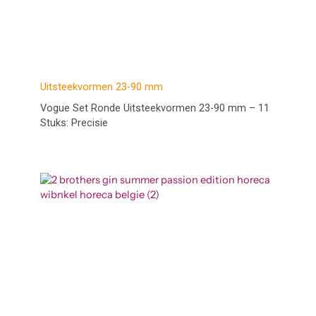
Uitsteekvormen 23-90 mm
Vogue Set Ronde Uitsteekvormen 23-90 mm – 11
Stuks: Precisie