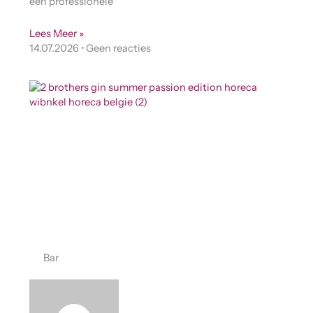
een professionele
Lees Meer »
14.07.2026
Geen reacties
Bar