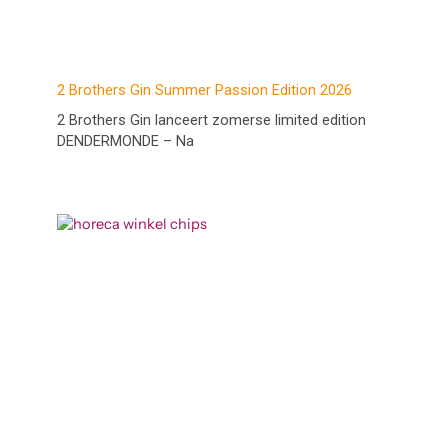
2 Brothers Gin Summer Passion Edition 2026
2 Brothers Gin lanceert zomerse limited edition
DENDERMONDE – Na