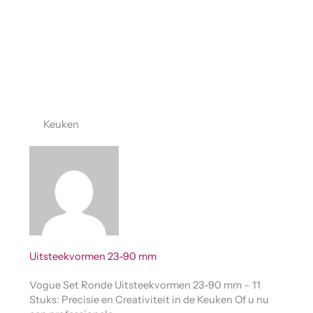
Keuken
Uitsteekvormen 23-90 mm
Vogue Set Ronde Uitsteekvormen 23-90 mm – 11
Stuks: Precisie en Creativiteit in de Keuken Of u nu