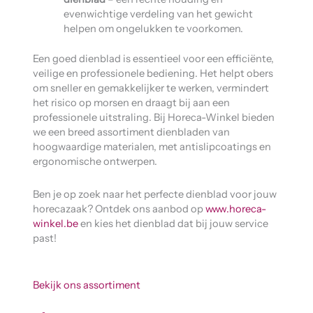
evenwichtige verdeling van het gewicht
helpen om ongelukken te voorkomen.
Een goed dienblad is essentieel voor een efficiënte,
veilige en professionele bediening. Het helpt obers
om sneller en gemakkelijker te werken, vermindert
het risico op morsen en draagt bij aan een
professionele uitstraling. Bij Horeca-Winkel bieden
we een breed assortiment dienbladen van
hoogwaardige materialen, met antislipcoatings en
ergonomische ontwerpen.
Ben je op zoek naar het perfecte dienblad voor jouw
horecazaak? Ontdek ons aanbod op
www.horeca-
winkel.be
en kies het dienblad dat bij jouw service
past!
Bekijk ons assortiment