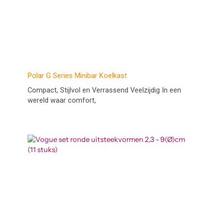
Polar G Series Minibar Koelkast
Compact, Stijlvol en Verrassend Veelzijdig In een
wereld waar comfort,