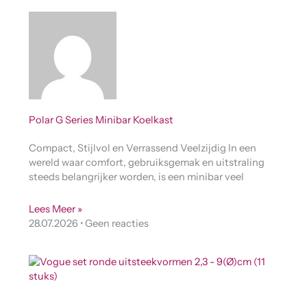
Polar G Series Minibar Koelkast
Compact, Stijlvol en Verrassend Veelzijdig In een
wereld waar comfort, gebruiksgemak en uitstraling
steeds belangrijker worden, is een minibar veel
Lees Meer »
28.07.2026
Geen reacties