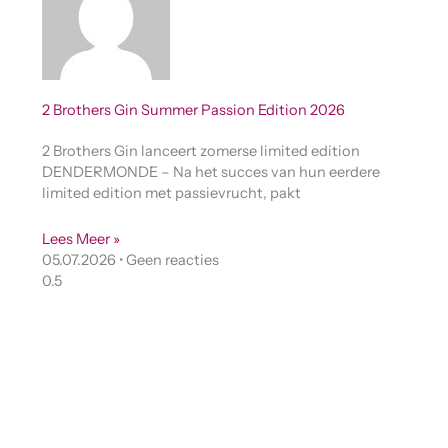
2 Brothers Gin Summer Passion Edition 2026
2 Brothers Gin lanceert zomerse limited edition
DENDERMONDE – Na het succes van hun eerdere
limited edition met passievrucht, pakt
Lees Meer »
05.07.2026
Geen reacties