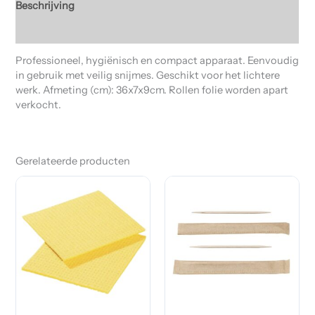
Beschrijving
Beoordelingen (0)
Professioneel, hygiënisch en compact apparaat. Eenvoudig
in gebruik met veilig snijmes. Geschikt voor het lichtere
werk. Afmeting (cm): 36x7x9cm. Rollen folie worden apart
verkocht.
Gerelateerde producten