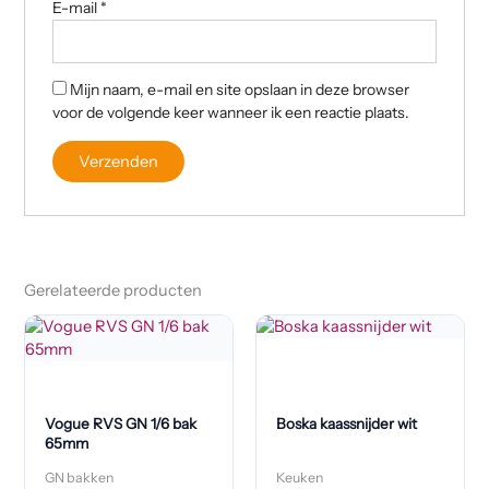
E-mail
*
Mijn naam, e-mail en site opslaan in deze browser
voor de volgende keer wanneer ik een reactie plaats.
Gerelateerde producten
Vogue RVS GN 1/6 bak
Boska kaassnijder wit
65mm
GN bakken
Keuken