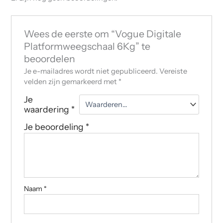
Wees de eerste om “Vogue Digitale
Platformweegschaal 6Kg” te
beoordelen
Je e-mailadres wordt niet gepubliceerd.
Vereiste
velden zijn gemarkeerd met
*
Je
waardering
*
Je beoordeling
*
Naam
*