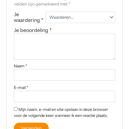
velden zijn gemarkeerd met
*
Je
waardering
*
Je beoordeling
*
Naam
*
E-mail
*
Mijn naam, e-mail en site opslaan in deze browser
voor de volgende keer wanneer ik een reactie plaats.