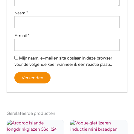
Naam
*
E-mail
*
Mijn naam, e-mail en site opslaan in deze browser
voor de volgende keer wanneer ik een reactie plaats.
Gerelateerde producten