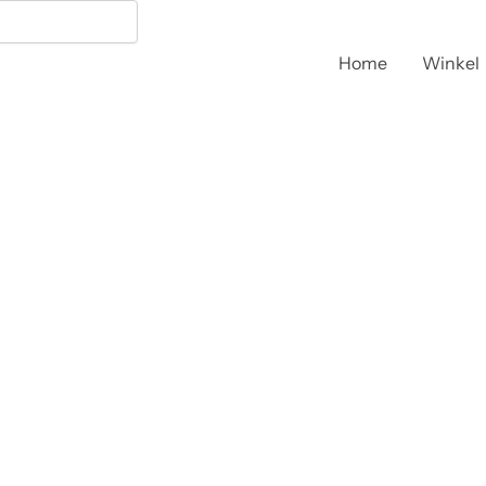
Home
Winkel