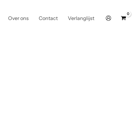
Over ons
Contact
Verlanglijst