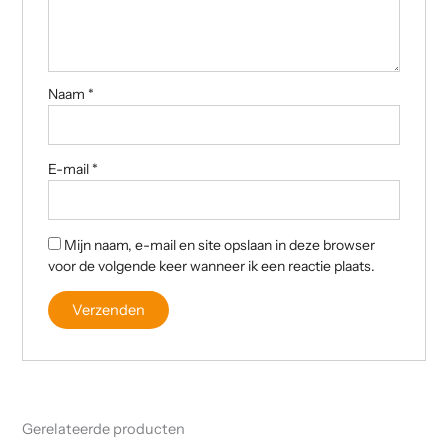
Naam
*
E-mail
*
Mijn naam, e-mail en site opslaan in deze browser
voor de volgende keer wanneer ik een reactie plaats.
Gerelateerde producten