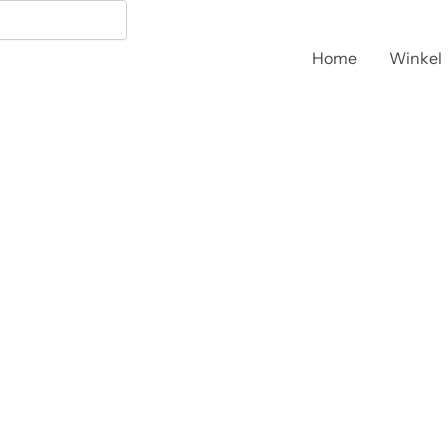
Home
Winkel