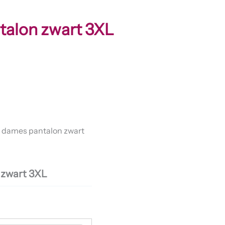
alon zwart 3XL
 dames pantalon zwart
 zwart 3XL