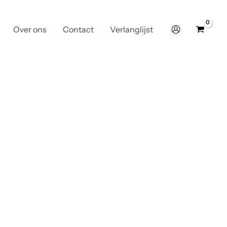
Over ons
Contact
Verlanglijst