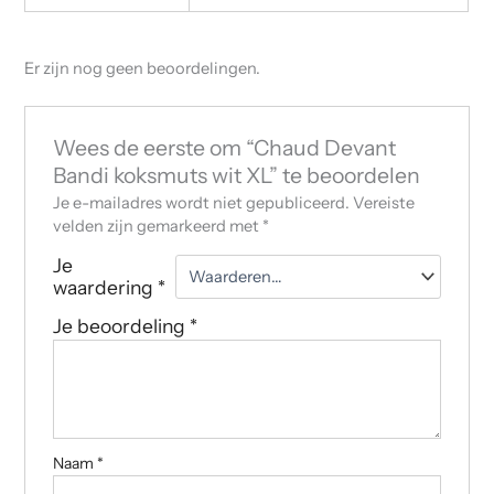
Er zijn nog geen beoordelingen.
Wees de eerste om “Chaud Devant
Bandi koksmuts wit XL” te beoordelen
Je e-mailadres wordt niet gepubliceerd.
Vereiste
velden zijn gemarkeerd met
*
Je
waardering
*
Je beoordeling
*
Naam
*