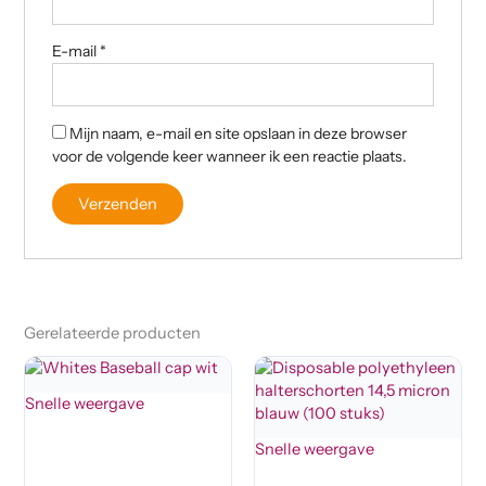
E-mail
*
Mijn naam, e-mail en site opslaan in deze browser
voor de volgende keer wanneer ik een reactie plaats.
Gerelateerde producten
Snelle weergave
Snelle weergave