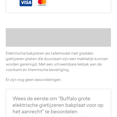
Beschrijving
Beoordelingen (0)
Elektrische bakplaten als tafelmodel met gladden
gietijzeren platen die duurzaam zijn een makkelijk kunnen
worden gereinigd. Met een uitneembare lekbak aan de
voorkant en thermische beveiliging.
Er zijn nog geen beoordelingen.
Wees de eerste om “Buffalo grote
elektrische gietijzeren bakplaat voor op
het aanrecht” te beoordelen