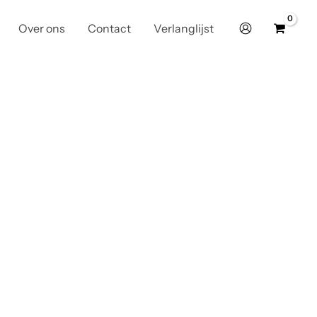
Over ons
Contact
Verlanglijst