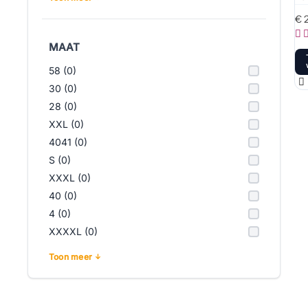
€
2
MAAT
58 (0)
30 (0)
28 (0)
XXL (0)
4041 (0)
S (0)
XXXL (0)
40 (0)
4 (0)
XXXXL (0)
Toon meer