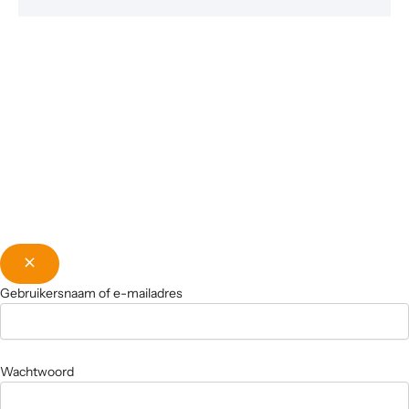
Gebruikersnaam of e-mailadres
Wachtwoord