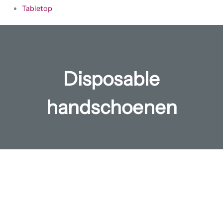
Tabletop
Disposable
handschoenen