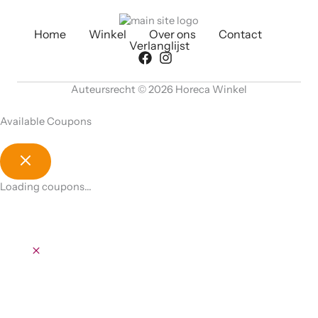
Home
Winkel
Over ons
Contact
Verlanglijst
Auteursrecht © 2026 Horeca Winkel
Available Coupons
Loading coupons...