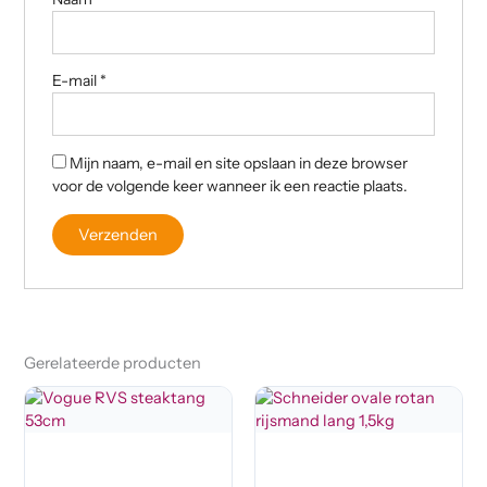
E-mail
*
Mijn naam, e-mail en site opslaan in deze browser
voor de volgende keer wanneer ik een reactie plaats.
Gerelateerde producten