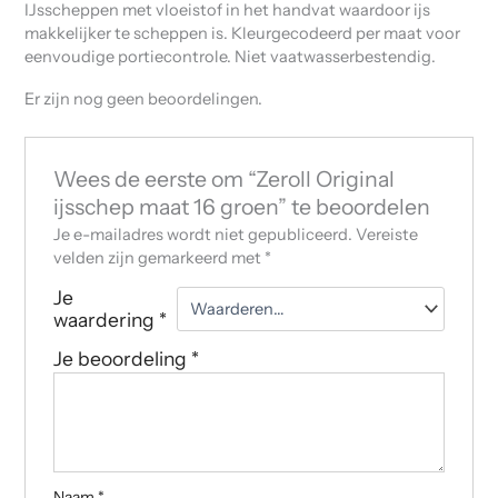
IJsscheppen met vloeistof in het handvat waardoor ijs
makkelijker te scheppen is. Kleurgecodeerd per maat voor
eenvoudige portiecontrole. Niet vaatwasserbestendig.
Er zijn nog geen beoordelingen.
Wees de eerste om “Zeroll Original
ijsschep maat 16 groen” te beoordelen
Je e-mailadres wordt niet gepubliceerd.
Vereiste
velden zijn gemarkeerd met
*
Je
waardering
*
Je beoordeling
*
Naam
*