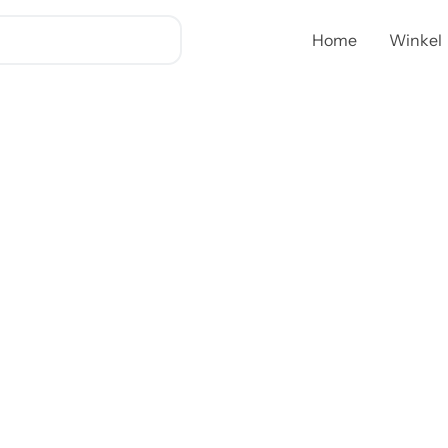
Home
Winkel