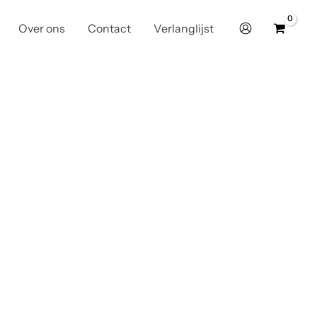
Over ons
Contact
Verlanglijst