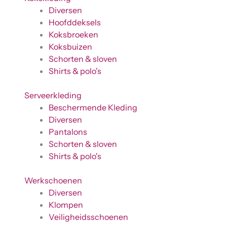
Diversen
Hoofddeksels
Koksbroeken
Koksbuizen
Schorten & sloven
Shirts & polo's
Serveerkleding
Beschermende Kleding
Diversen
Pantalons
Schorten & sloven
Shirts & polo's
Werkschoenen
Diversen
Klompen
Veiligheidsschoenen