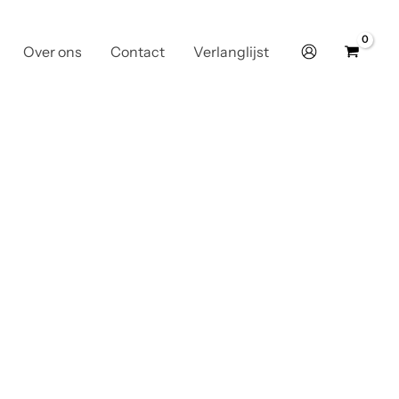
Over ons
Contact
Verlanglijst