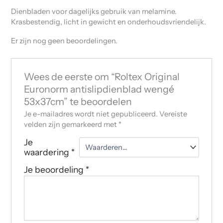
Dienbladen voor dagelijks gebruik van melamine.
Krasbestendig, licht in gewicht en onderhoudsvriendelijk.
Er zijn nog geen beoordelingen.
Wees de eerste om “Roltex Original
Euronorm antislipdienblad wengé
53x37cm” te beoordelen
Je e-mailadres wordt niet gepubliceerd.
Vereiste
velden zijn gemarkeerd met
*
Je
waardering
*
Je beoordeling
*