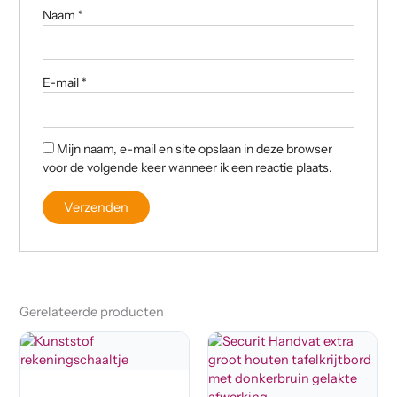
Naam
*
E-mail
*
Mijn naam, e-mail en site opslaan in deze browser
voor de volgende keer wanneer ik een reactie plaats.
Gerelateerde producten