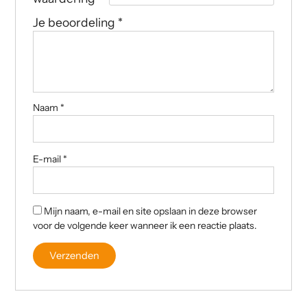
Je beoordeling
*
Naam
*
E-mail
*
Mijn naam, e-mail en site opslaan in deze browser
voor de volgende keer wanneer ik een reactie plaats.