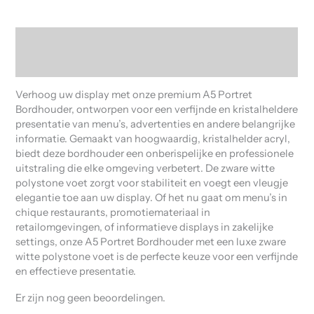
Beschrijving
Beoordelingen (0)
Verhoog uw display met onze premium A5 Portret
Bordhouder, ontworpen voor een verfijnde en kristalheldere
presentatie van menu’s, advertenties en andere belangrijke
informatie. Gemaakt van hoogwaardig, kristalhelder acryl,
biedt deze bordhouder een onberispelijke en professionele
uitstraling die elke omgeving verbetert. De zware witte
polystone voet zorgt voor stabiliteit en voegt een vleugje
elegantie toe aan uw display. Of het nu gaat om menu’s in
chique restaurants, promotiemateriaal in
retailomgevingen, of informatieve displays in zakelijke
settings, onze A5 Portret Bordhouder met een luxe zware
witte polystone voet is de perfecte keuze voor een verfijnde
en effectieve presentatie.
Er zijn nog geen beoordelingen.