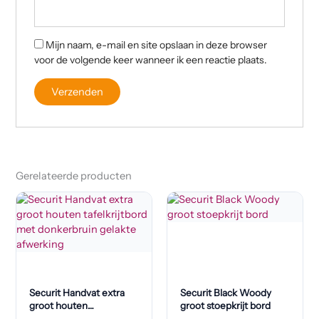
Mijn naam, e-mail en site opslaan in deze browser
voor de volgende keer wanneer ik een reactie plaats.
Gerelateerde producten
Securit Handvat extra
Securit Black Woody
groot houten
groot stoepkrijt bord
tafelkrijtbord met