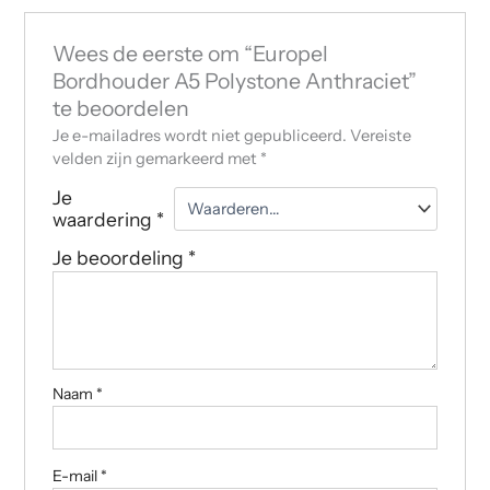
Wees de eerste om “Europel
Bordhouder A5 Polystone Anthraciet”
te beoordelen
Je e-mailadres wordt niet gepubliceerd.
Vereiste
velden zijn gemarkeerd met
*
Je
waardering
*
Je beoordeling
*
Naam
*
E-mail
*