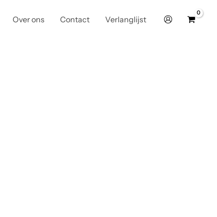
Over ons
Contact
Verlanglijst