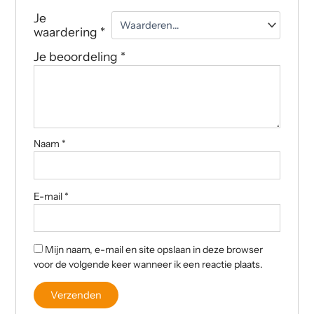
Je
waardering
*
Je beoordeling
*
Naam
*
E-mail
*
Mijn naam, e-mail en site opslaan in deze browser
voor de volgende keer wanneer ik een reactie plaats.