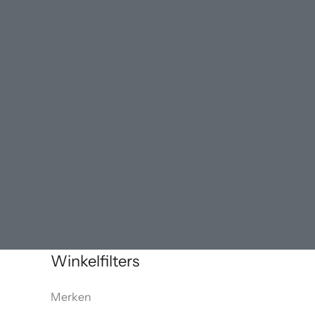
Winkelfilters
Merken