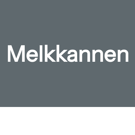
Melkkannen