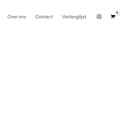
Over ons
Contact
Verlanglijst