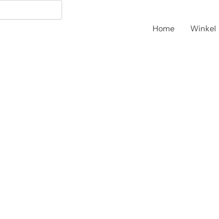
Home
Winkel