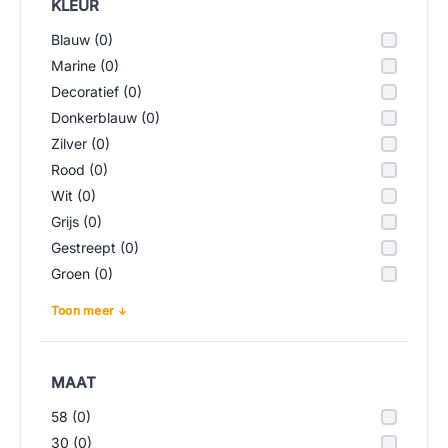
KLEUR
Blauw (0)
Marine (0)
Decoratief (0)
Donkerblauw (0)
Zilver (0)
Rood (0)
Wit (0)
Grijs (0)
Gestreept (0)
Groen (0)
Toon meer
MAAT
58 (0)
30 (0)