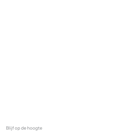
Blijf op de hoogte