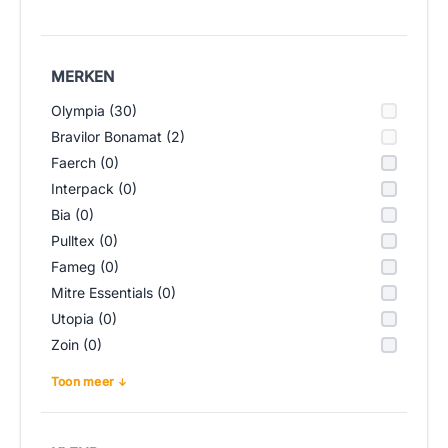
MERKEN
Olympia (30)
Bravilor Bonamat (2)
Faerch (0)
Interpack (0)
Bia (0)
Pulltex (0)
Fameg (0)
Mitre Essentials (0)
Utopia (0)
Zoin (0)
Toon meer