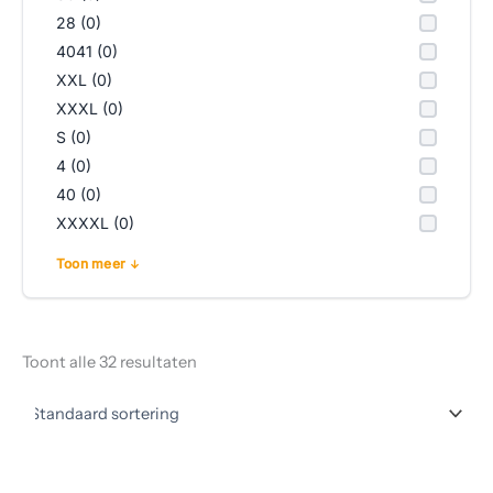
28 (0)
4041 (0)
XXL (0)
XXXL (0)
S (0)
4 (0)
40 (0)
XXXXL (0)
Toon meer
Toont alle 32 resultaten