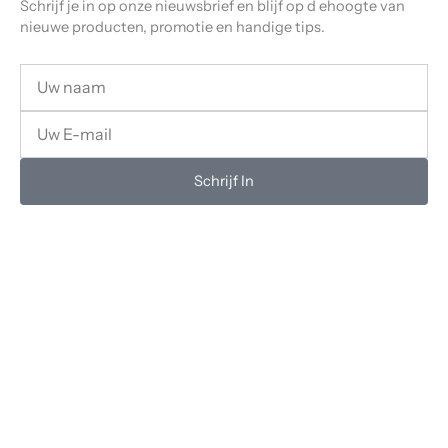
Schrijf je in op onze nieuwsbrief en blijf op d ehoogte van
nieuwe producten, promotie en handige tips.
Uw
Naam
Uw
email
Schrijf In