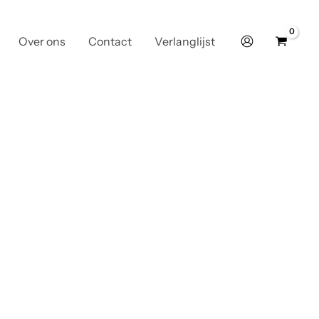
Over ons
Contact
Verlanglijst