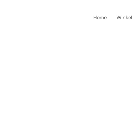
Home
Winkel