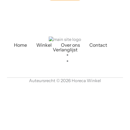
Home
Winkel
Over ons
Contact
Verlanglijst
Auteursrecht © 2026 Horeca Winkel