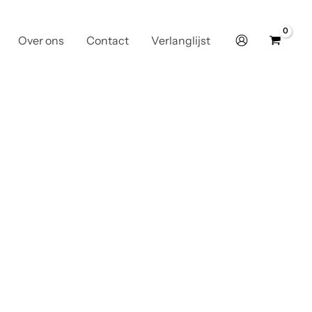
Over ons
Contact
Verlanglijst