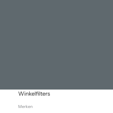
Winkelfilters
Merken