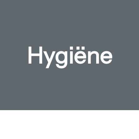
Hygiëne