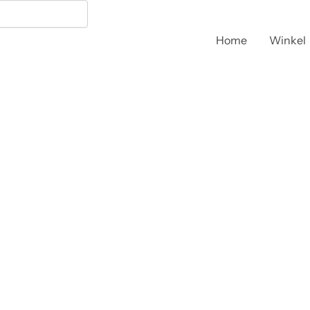
Home
Winkel