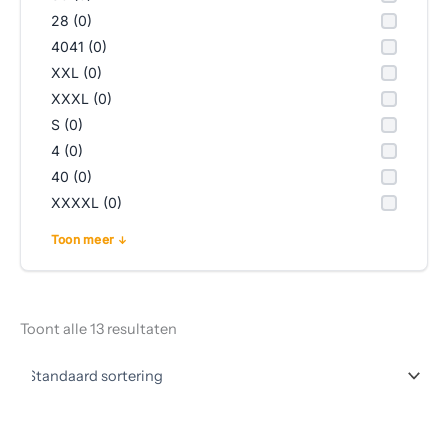
28 (0)
4041 (0)
XXL (0)
XXXL (0)
S (0)
4 (0)
40 (0)
XXXXL (0)
Toon meer
Toont alle 13 resultaten