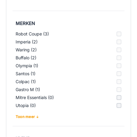
MERKEN
Robot Coupe (3)
Imperia (2)
Waring (2)
Buffalo (2)
Olympia (1)
Santos (1)
Colpac (1)
Gastro M (1)
Mitre Essentials (0)
Utopia (0)
Toon meer