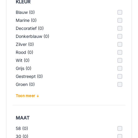
KLEUR
Blauw (0)
Marine (0)
Decoratief (0)
Donkerblauw (0)
Zilver (0)
Rood (0)
Wit (0)
Grijs (0)
Gestreept (0)
Groen (0)
Toon meer
MAAT
58 (0)
30 (0)