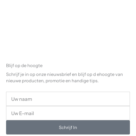
Blijf op de hoogte
Schrijf je in op onze nieuwsbrief en blijf op d ehoogte van
nieuwe producten, promotie en handige tips.
Uw
Naam
Uw
email
Schrijf In