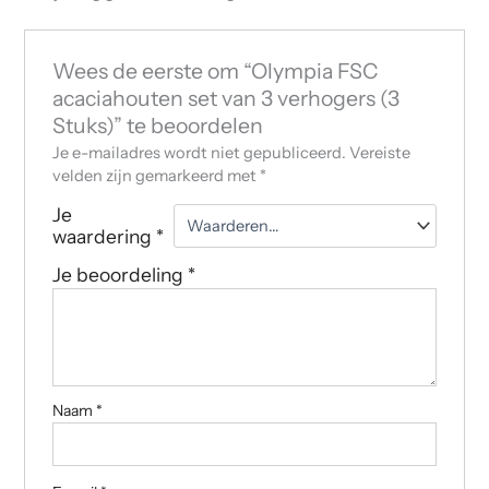
Wees de eerste om “Olympia FSC
acaciahouten set van 3 verhogers (3
Stuks)” te beoordelen
Je e-mailadres wordt niet gepubliceerd.
Vereiste
velden zijn gemarkeerd met
*
Je
waardering
*
Je beoordeling
*
Naam
*