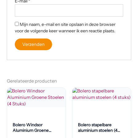
E-mail
*
Mijn naam, e-mail en site opslaan in deze browser
voor de volgende keer wanneer ik een reactie plaats.
Gerelateerde producten
Bolero Windsor
Bolero stapelbare
Aluminium Groene
aluminium stoelen (4
Stoelen (4 Stuks)
stuks)