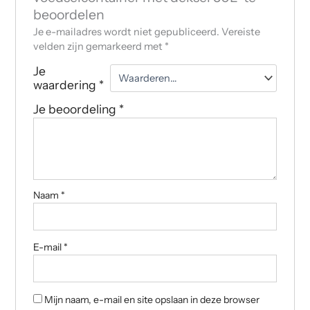
beoordelen
Je e-mailadres wordt niet gepubliceerd.
Vereiste
velden zijn gemarkeerd met
*
Je
waardering
*
Je beoordeling
*
Naam
*
E-mail
*
Mijn naam, e-mail en site opslaan in deze browser