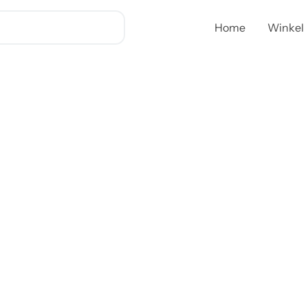
Home
Winkel