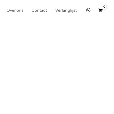
Over ons
Contact
Verlanglijst