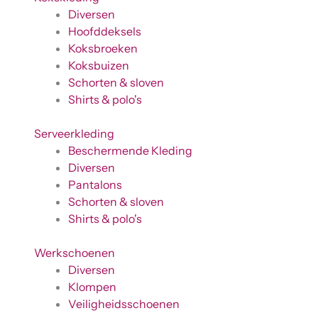
Diversen
Hoofddeksels
Koksbroeken
Koksbuizen
Schorten & sloven
Shirts & polo's
Serveerkleding
Beschermende Kleding
Diversen
Pantalons
Schorten & sloven
Shirts & polo's
Werkschoenen
Diversen
Klompen
Veiligheidsschoenen