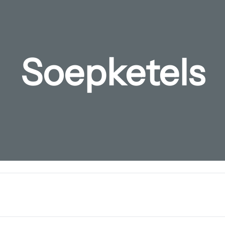
Soepketels