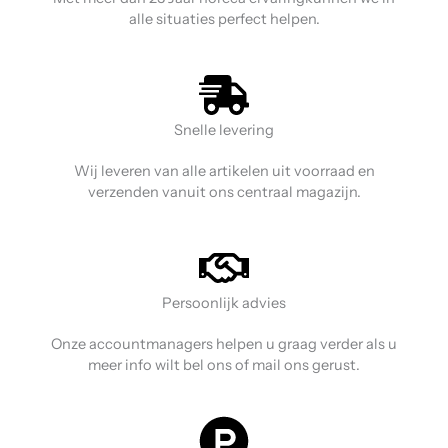
alle situaties perfect helpen.
Snelle levering
Wij leveren van alle artikelen uit voorraad en
verzenden vanuit ons centraal magazijn.
Persoonlijk advies
Onze accountmanagers helpen u graag verder als u
meer info wilt bel ons of mail ons gerust.