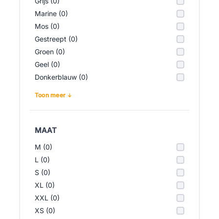
Grijs (0)
Marine (0)
Mos (0)
Gestreept (0)
Groen (0)
Geel (0)
Donkerblauw (0)
Toon meer
MAAT
M (0)
L (0)
S (0)
XL (0)
XXL (0)
XS (0)