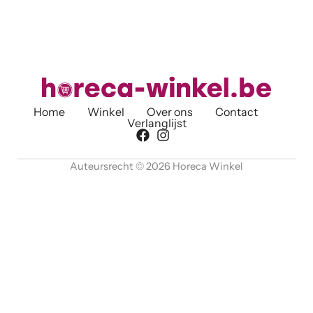
Home
Winkel
Over ons
Contact
Verlanglijst
Auteursrecht © 2026 Horeca Winkel