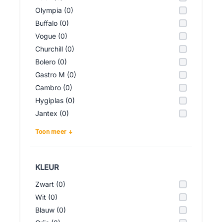
Olympia (0)
Buffalo (0)
Vogue (0)
Churchill (0)
Bolero (0)
Gastro M (0)
Cambro (0)
Hygiplas (0)
Jantex (0)
Toon meer
KLEUR
Zwart (0)
Wit (0)
Blauw (0)