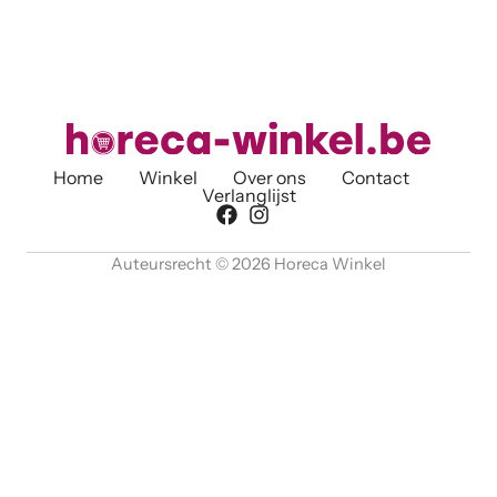
Home
Winkel
Over ons
Contact
Verlanglijst
Auteursrecht © 2026 Horeca Winkel