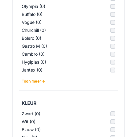
Olympia (0)
Buffalo (0)
Vogue (0)
Churchill (0)
Bolero (0)
Gastro M (0)
Cambro (0)
Hygiplas (0)
Jantex (0)
Toon meer
KLEUR
Zwart (0)
Wit (0)
Blauw (0)