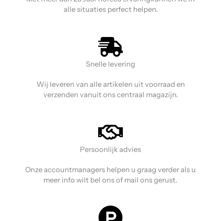
alle situaties perfect helpen.
Snelle levering
Wij leveren van alle artikelen uit voorraad en
verzenden vanuit ons centraal magazijn.
Persoonlijk advies
Onze accountmanagers helpen u graag verder als u
meer info wilt bel ons of mail ons gerust.