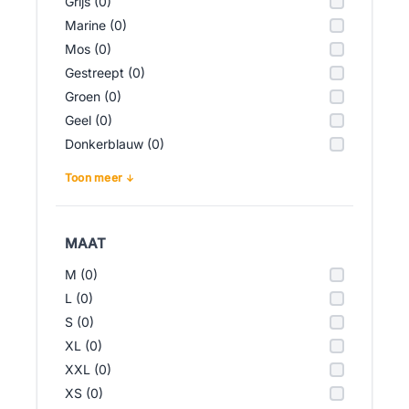
Grijs (0)
Marine (0)
Mos (0)
Gestreept (0)
Groen (0)
Geel (0)
Donkerblauw (0)
Toon meer
MAAT
M (0)
L (0)
S (0)
XL (0)
XXL (0)
XS (0)