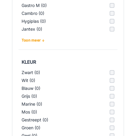
Gastro M (0)
Cambro (0)
Hygiplas (0)
Jantex (0)
Toon meer
KLEUR
Zwart (0)
Wit (0)
Blauw (0)
Grijs (0)
Marine (0)
Mos (0)
Gestreept (0)
Groen (0)
Geel (0)