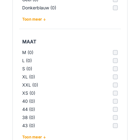
Donkerblauw (0)
Toon meer
MAAT
M (0)
L (0)
S (0)
XL (0)
XXL (0)
XS (0)
40 (0)
44 (0)
38 (0)
43 (0)
Toon meer