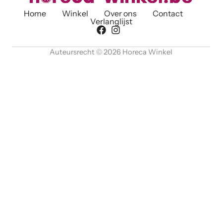
Home
Winkel
Over ons
Contact
Verlanglijst
Auteursrecht © 2026 Horeca Winkel