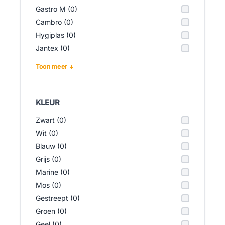
Gastro M (0)
Cambro (0)
Hygiplas (0)
Jantex (0)
Toon meer
KLEUR
Zwart (0)
Wit (0)
Blauw (0)
Grijs (0)
Marine (0)
Mos (0)
Gestreept (0)
Groen (0)
Geel (0)