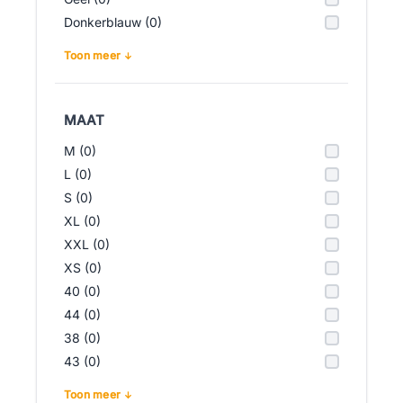
Donkerblauw (0)
Toon meer
MAAT
M (0)
L (0)
S (0)
XL (0)
XXL (0)
XS (0)
40 (0)
44 (0)
38 (0)
43 (0)
Toon meer