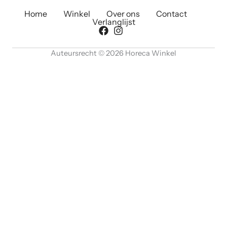
Home
Winkel
Over ons
Contact
Verlanglijst
Auteursrecht © 2026 Horeca Winkel