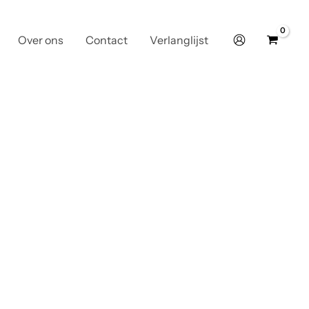
Over ons
Contact
Verlanglijst