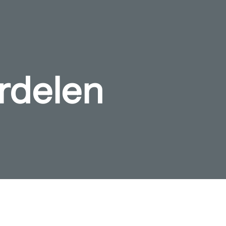
rdelen