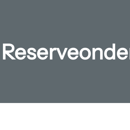
t Reserveonde