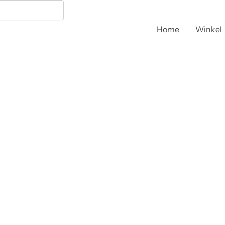
Home
Winkel