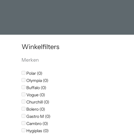
Winkelfilters
Merken
Polar (0)
Olympia (0)
Buffalo (0)
Vogue (0)
Churchill (0)
Bolero (0)
Gastro M (0)
Cambro (0)
Hygiplas (0)