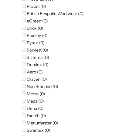
Pavoni (0)
British Bespoke Workwear (0)
eGreen (0)
Unox (0)
Bradley (0)
Pyrex (0)
Rowlett (0)
Sistema (0)
Duralex (0)
Aero (0)
Craven (0)
Non Branded (0)
Metro (0)
Mapa (0)
Dena (0)
Faerch (0)
Menumaster (0)
Swantex (0)