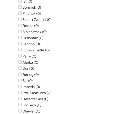
ISI (0)
Bormioli (0)
Pintinox (0)
Schott Zwiesel (0)
Fasana (0)
Birkenstock (0)
Grillomax (0)
Santino (0)
Europochette (0)
Parry (0)
Abeba (0)
Duni (0)
Fameg (0)
Bia (0)
Imperia (0)
Pro-Measures (0)
Detectaplast (0)
EcoTech (0)
Chevler (0)