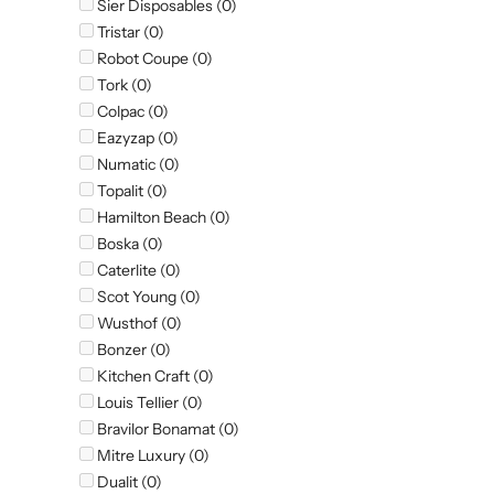
Sier Disposables (0)
Tristar (0)
Robot Coupe (0)
Tork (0)
Colpac (0)
Eazyzap (0)
Numatic (0)
Topalit (0)
Hamilton Beach (0)
Boska (0)
Caterlite (0)
Scot Young (0)
Wusthof (0)
Bonzer (0)
Kitchen Craft (0)
Louis Tellier (0)
Bravilor Bonamat (0)
Mitre Luxury (0)
Dualit (0)