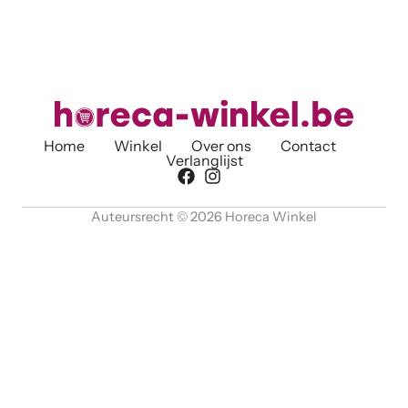
Home
Winkel
Over ons
Contact
Verlanglijst
Auteursrecht © 2026 Horeca Winkel