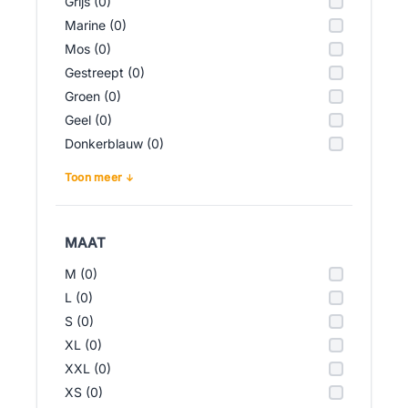
Grijs (0)
Marine (0)
Mos (0)
Gestreept (0)
Groen (0)
Geel (0)
Donkerblauw (0)
Toon meer
MAAT
M (0)
L (0)
S (0)
XL (0)
XXL (0)
XS (0)