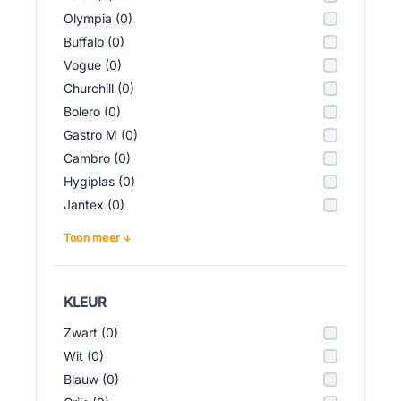
Olympia (0)
Buffalo (0)
Vogue (0)
Churchill (0)
Bolero (0)
Gastro M (0)
Cambro (0)
Hygiplas (0)
Jantex (0)
Toon meer
KLEUR
Zwart (0)
Wit (0)
Blauw (0)