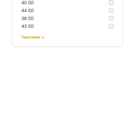
40 (0)
44 (0)
38 (0)
43 (0)
Toon meer