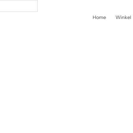
Home
Winkel