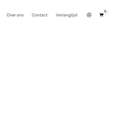
Over ons
Contact
Verlanglijst