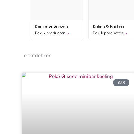
Koelen & Vriezen
Koken & Bakken
→
→
Bekijk producten
Bekijk producten
Te ontdekken
BAR