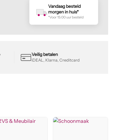
Vandaag besteld
morgen in huis*
*Voor 15:00 uur besteld
e
Veilig betalen
iDEAL, Klarna, Creditcard