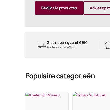
Bekijk alle producten
Advies op 
Gratis levering vanaf €350
Anders vanaf €9.95
Populaire categorieën